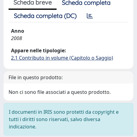
Scheda breve
Scheda completa
Scheda completa (DC)
Anno
2008
Appare nelle tipologie:
2.1 Contributo in volume (Capitolo o Saggio)
File in questo prodotto:
Non ci sono file associati a questo prodotto.
I documenti in IRIS sono protetti da copyright e
tutti i diritti sono riservati, salvo diversa
indicazione.