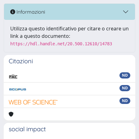
Informazioni
Utilizza questo identificativo per citare o creare un
link a questo documento:
https://hdl.handle.net/20.500.12610/14783
Citazioni
ND
ND
ND
social impact