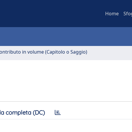
Home
Sfo
ontributo in volume (Capitolo o Saggio)
a completa (DC)