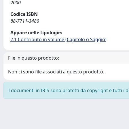
2000
Codice ISBN
88-7711-3480
Appare nelle tipologie:
2.1 Contributo in volume (Capitolo o Saggio)
File in questo prodotto:
Non ci sono file associati a questo prodotto.
I documenti in IRIS sono protetti da copyright e tutti i di