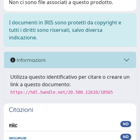
Non ci sono file associati a questo prodotto.
I documenti in IRIS sono protetti da copyright e
tutti i diritti sono riservati, salvo diversa
indicazione.
Informazioni
Utilizza questo identificativo per citare o creare un
link a questo documento:
https://hdl.handle.net/20.500.12610/18565
Citazioni
ND
ND