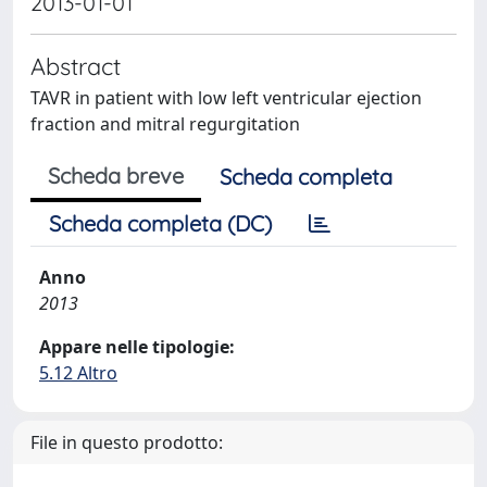
2013-01-01
Abstract
TAVR in patient with low left ventricular ejection
fraction and mitral regurgitation
Scheda breve
Scheda completa
Scheda completa (DC)
Anno
2013
Appare nelle tipologie:
5.12 Altro
File in questo prodotto: