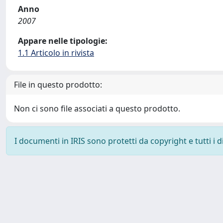
Anno
2007
Appare nelle tipologie:
1.1 Articolo in rivista
File in questo prodotto:
Non ci sono file associati a questo prodotto.
I documenti in IRIS sono protetti da copyright e tutti i di