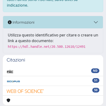
indicazione.
Informazioni
Utilizza questo identificativo per citare o creare un
link a questo documento:
https://hdl.handle.net/20.500.12610/12491
Citazioni
ND
51
50