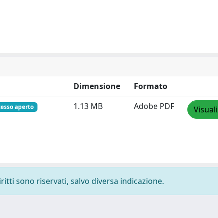
Dimensione
Formato
1.13 MB
Adobe PDF
cesso aperto
Visual
ritti sono riservati, salvo diversa indicazione.