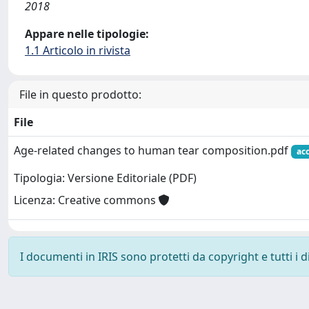
2018
Appare nelle tipologie:
1.1 Articolo in rivista
File in questo prodotto:
File
Age-related changes to human tear composition.pdf
ac
Tipologia: Versione Editoriale (PDF)
Licenza: Creative commons
I documenti in IRIS sono protetti da copyright e tutti i di