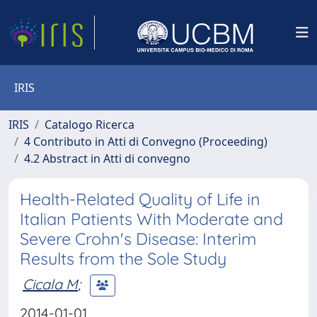
IRIS
IRIS
Catalogo Ricerca
4 Contributo in Atti di Convegno (Proceeding)
4.2 Abstract in Atti di convegno
Health-Related Quality of Life in
Italian Patients With Moderate and
Severe Crohn's Disease: Interim
Results from the Sole Study
Cicala M
;
2014-01-01