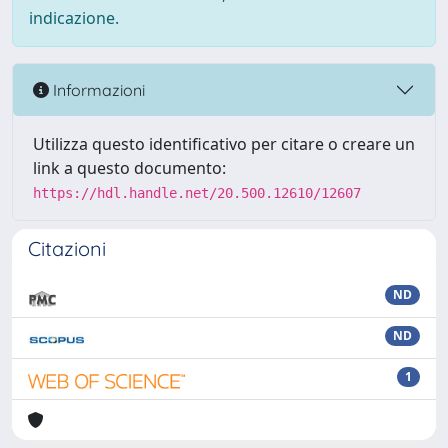
indicazione.
Informazioni
Utilizza questo identificativo per citare o creare un
link a questo documento:
https://hdl.handle.net/20.500.12610/12607
Citazioni
ND
ND
1