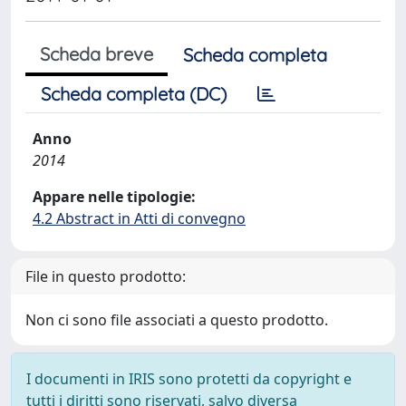
Scheda breve
Scheda completa
Scheda completa (DC)
Anno
2014
Appare nelle tipologie:
4.2 Abstract in Atti di convegno
File in questo prodotto:
Non ci sono file associati a questo prodotto.
I documenti in IRIS sono protetti da copyright e
tutti i diritti sono riservati, salvo diversa