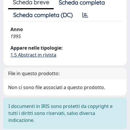
Scheda breve
Scheda completa
Scheda completa (DC)
Anno
1995
Appare nelle tipologie:
1.5 Abstract in rivista
File in questo prodotto:
Non ci sono file associati a questo prodotto.
I documenti in IRIS sono protetti da copyright e
tutti i diritti sono riservati, salvo diversa
indicazione.