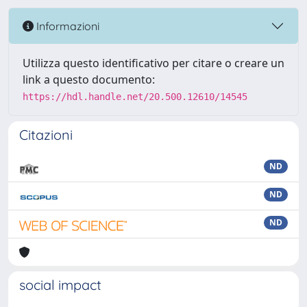
Informazioni
Utilizza questo identificativo per citare o creare un
link a questo documento:
https://hdl.handle.net/20.500.12610/14545
Citazioni
ND
ND
ND
social impact