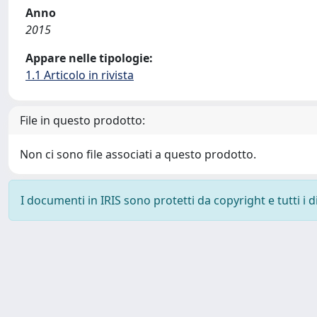
Anno
2015
Appare nelle tipologie:
1.1 Articolo in rivista
File in questo prodotto:
Non ci sono file associati a questo prodotto.
I documenti in IRIS sono protetti da copyright e tutti i di