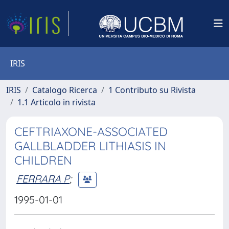
IRIS
IRIS
Catalogo Ricerca
1 Contributo su Rivista
1.1 Articolo in rivista
CEFTRIAXONE-ASSOCIATED
GALLBLADDER LITHIASIS IN
CHILDREN
FERRARA P
;
1995-01-01