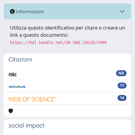
Informazioni
Utilizza questo identificativo per citare o creare un
link a questo documento:
https://hdl.handle.net/20.500.12610/2499
Citazioni
ND
17
14
social impact