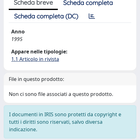
Scheda breve
Scheda completa
Scheda completa (DC)
Anno
1995
Appare nelle tipologie:
1.1 Articolo in rivista
File in questo prodotto:
Non ci sono file associati a questo prodotto.
I documenti in IRIS sono protetti da copyright e
tutti i diritti sono riservati, salvo diversa
indicazione.