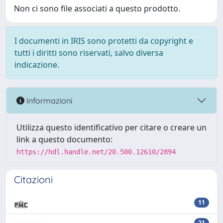
Non ci sono file associati a questo prodotto.
I documenti in IRIS sono protetti da copyright e
tutti i diritti sono riservati, salvo diversa
indicazione.
Informazioni
Utilizza questo identificativo per citare o creare un
link a questo documento:
https://hdl.handle.net/20.500.12610/2894
Citazioni
11
21