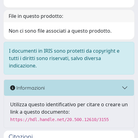
File in questo prodotto:
Non ci sono file associati a questo prodotto.
I documenti in IRIS sono protetti da copyright e
tutti i diritti sono riservati, salvo diversa
indicazione.
Informazioni
Utilizza questo identificativo per citare o creare un
link a questo documento:
https://hdl.handle.net/20.500.12610/3155
Citazioni