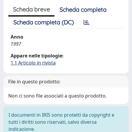
Scheda breve
Scheda completa
Scheda completa (DC)
Anno
1997
Appare nelle tipologie:
1.1 Articolo in rivista
File in questo prodotto:
Non ci sono file associati a questo prodotto.
I documenti in IRIS sono protetti da copyright e
tutti i diritti sono riservati, salvo diversa
indicazione.