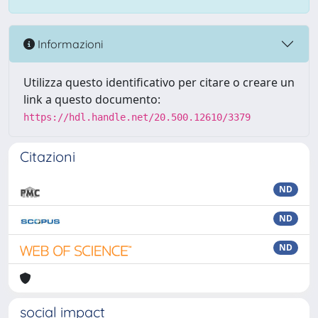
Informazioni
Utilizza questo identificativo per citare o creare un
link a questo documento:
https://hdl.handle.net/20.500.12610/3379
Citazioni
ND
ND
ND
social impact