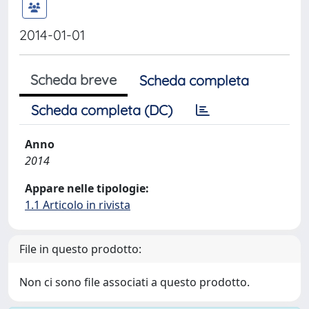
2014-01-01
Scheda breve
Scheda completa
Scheda completa (DC)
Anno
2014
Appare nelle tipologie:
1.1 Articolo in rivista
File in questo prodotto:
Non ci sono file associati a questo prodotto.