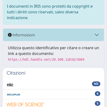
I documenti in IRIS sono protetti da copyright e
tutti i diritti sono riservati, salvo diversa
indicazione.
Informazioni
Utilizza questo identificativo per citare o creare un
link a questo documento:
https://hdl.handle.net/20.500.12610/5069
Citazioni
ND
6
5