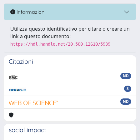
Informazioni
Utilizza questo identificativo per citare o creare un
link a questo documento:
https://hdl.handle.net/20.500.12610/5939
Citazioni
ND
3
ND
social impact