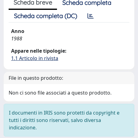
Scheda breve
Scheda completa
Scheda completa (DC)
Anno
1988
Appare nelle tipologie:
1.1 Articolo in rivista
File in questo prodotto:
Non ci sono file associati a questo prodotto.
I documenti in IRIS sono protetti da copyright e
tutti i diritti sono riservati, salvo diversa
indicazione.