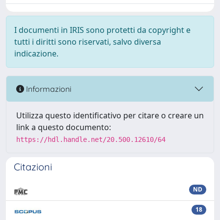
I documenti in IRIS sono protetti da copyright e
tutti i diritti sono riservati, salvo diversa
indicazione.
Informazioni
Utilizza questo identificativo per citare o creare un
link a questo documento:
https://hdl.handle.net/20.500.12610/64
Citazioni
ND
18