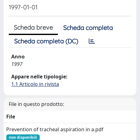
1997-01-01
Scheda breve
Scheda completa
Scheda completa (DC)
Anno
1997
Appare nelle tipologie:
1.1 Articolo in rivista
File in questo prodotto:
File
Prevention of tracheal aspiration in a.pdf
non disponibili