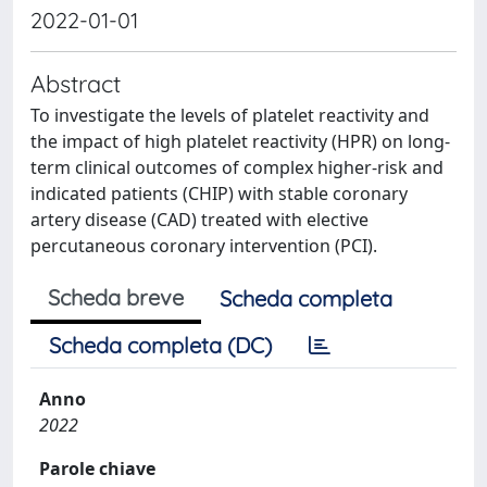
2022-01-01
Abstract
To investigate the levels of platelet reactivity and
the impact of high platelet reactivity (HPR) on long-
term clinical outcomes of complex higher-risk and
indicated patients (CHIP) with stable coronary
artery disease (CAD) treated with elective
percutaneous coronary intervention (PCI).
Scheda breve
Scheda completa
Scheda completa (DC)
Anno
2022
Parole chiave