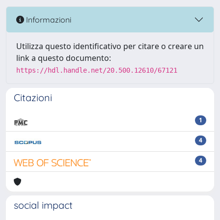
Informazioni
Utilizza questo identificativo per citare o creare un
link a questo documento:
https://hdl.handle.net/20.500.12610/67121
Citazioni
1
4
4
social impact