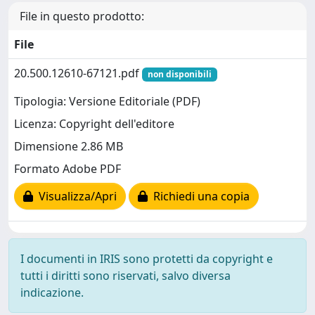
File in questo prodotto:
File
20.500.12610-67121.pdf
non disponibili
Tipologia: Versione Editoriale (PDF)
Licenza: Copyright dell'editore
Dimensione 2.86 MB
Formato Adobe PDF
Visualizza/Apri
Richiedi una copia
I documenti in IRIS sono protetti da copyright e
tutti i diritti sono riservati, salvo diversa
indicazione.