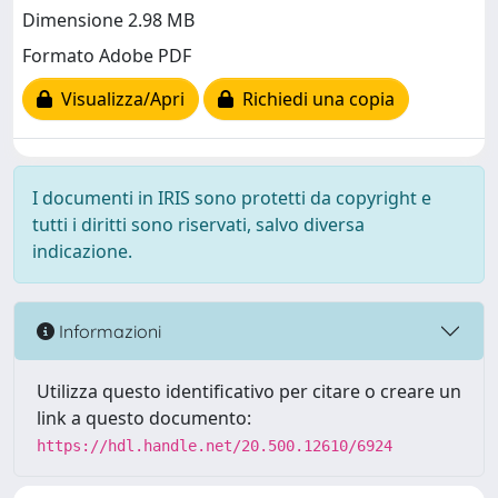
Dimensione 2.98 MB
Formato Adobe PDF
Visualizza/Apri
Richiedi una copia
I documenti in IRIS sono protetti da copyright e
tutti i diritti sono riservati, salvo diversa
indicazione.
Informazioni
Utilizza questo identificativo per citare o creare un
link a questo documento:
https://hdl.handle.net/20.500.12610/6924