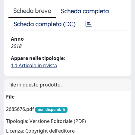
Scheda breve
Scheda completa
Scheda completa (DC)
Anno
2018
Appare nelle tipologie:
1.1 Articolo in rivista
File in questo prodotto:
File
2685676.pdf
non disponibili
Tipologia: Versione Editoriale (PDF)
Licenza: Copyright dell'editore