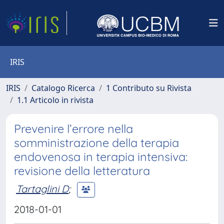
IRIS
IRIS
Catalogo Ricerca
1 Contributo su Rivista
1.1 Articolo in rivista
Prevenire l’errore nella
somministrazione della terapia
endovenosa in terapia intensiva:
revisione della letteratura
Tartaglini D
;
2018-01-01