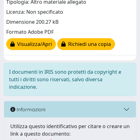
Tipologia: Altro materiale allegato
Licenza: Non specificato
Dimensione 200.27 kB
Formato Adobe PDF
Visualizza/Apri
Richiedi una copia
I documenti in IRIS sono protetti da copyright e
tutti i diritti sono riservati, salvo diversa
indicazione.
Informazioni
Utilizza questo identificativo per citare o creare un
link a questo documento: