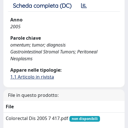
Scheda completa (DC)
Anno
2005
Parole chiave
omentum; tumor; diagnosis
Gastrointestinal Stromal Tumors; Peritoneal
Neoplasms
Appare nelle tipologie:
1.1 Articolo in rivista
File in questo prodotto:
File
Colorectal Dis 2005 7 417.pdf
non disponibili