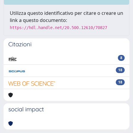
Utilizza questo identificativo per citare o creare un
link a questo documento:
https://hdl.handle.net/20.500.12610/70827
Citazioni
8
18
18
social impact