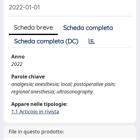
2022-01-01
Scheda breve
Scheda completa
Scheda completa (DC)
Anno
2022
Parole chiave
analgesia; anesthesia; local; postoperative pain;
regional anesthesia; ultrasonography
Appare nelle tipologie:
1.1 Articolo in rivista
File in questo prodotto: