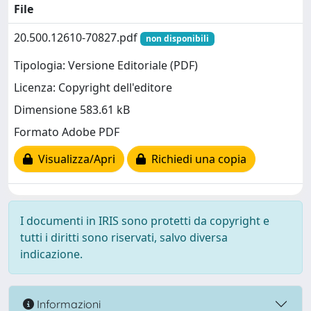
File
20.500.12610-70827.pdf
non disponibili
Tipologia: Versione Editoriale (PDF)
Licenza: Copyright dell'editore
Dimensione 583.61 kB
Formato Adobe PDF
Visualizza/Apri
Richiedi una copia
I documenti in IRIS sono protetti da copyright e
tutti i diritti sono riservati, salvo diversa
indicazione.
Informazioni