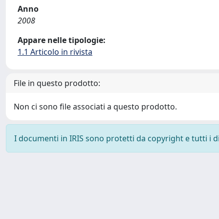
Anno
2008
Appare nelle tipologie:
1.1 Articolo in rivista
File in questo prodotto:
Non ci sono file associati a questo prodotto.
I documenti in IRIS sono protetti da copyright e tutti i di