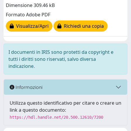
Dimensione 309.46 kB
Formato Adobe PDF
Visualizza/Apri
Richiedi una copia
I documenti in IRIS sono protetti da copyright e
tutti i diritti sono riservati, salvo diversa
indicazione.
Informazioni
Utilizza questo identificativo per citare o creare un
link a questo documento:
https://hdl.handle.net/20.500.12610/7200