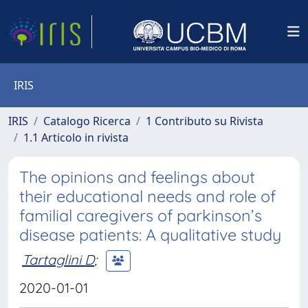
IRIS
IRIS
Catalogo Ricerca
1 Contributo su Rivista
1.1 Articolo in rivista
The opinions and feelings about
their educational needs and role of
familial caregivers of parkinson’s
disease patients: A qualitative study
Tartaglini D
;
2020-01-01