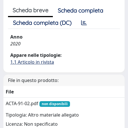
Scheda breve
Scheda completa
Scheda completa (DC)
Anno
2020
Appare nelle tipologie:
1.1 Articolo in rivista
File in questo prodotto:
File
ACTA-91-02.pdf
non disponibili
Tipologia: Altro materiale allegato
Licenza: Non specificato