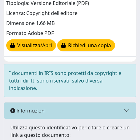
Tipologia: Versione Editoriale (PDF)
Licenza: Copyright dell'editore
Dimensione 1.66 MB
Formato Adobe PDF
Visualizza/Apri
Richiedi una copia
I documenti in IRIS sono protetti da copyright e
tutti i diritti sono riservati, salvo diversa
indicazione.
Informazioni
Utilizza questo identificativo per citare o creare un
link a questo documento: