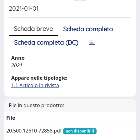
2021-01-01
Scheda breve
Scheda completa
Scheda completa (DC)
Anno
2021
Appare nelle tipologie:
1.1 Articolo in rivista
File in questo prodotto:
File
20.500.12610-72858.pdf
non disponibili