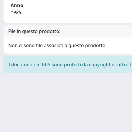
Anno
1985
File in questo prodotto:
Non ci sono file associati a questo prodotto.
I documenti in IRIS sono protetti da copyright e tutti i di