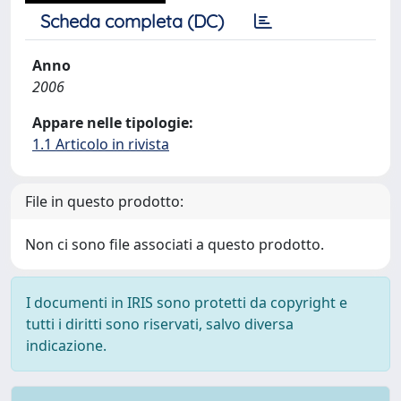
Scheda completa (DC)
Anno
2006
Appare nelle tipologie:
1.1 Articolo in rivista
File in questo prodotto:
Non ci sono file associati a questo prodotto.
I documenti in IRIS sono protetti da copyright e
tutti i diritti sono riservati, salvo diversa
indicazione.