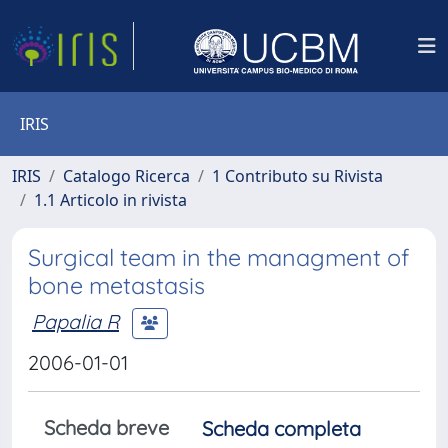
IRIS
IRIS
Catalogo Ricerca
1 Contributo su Rivista
1.1 Articolo in rivista
Surgical team in the managment of
bone metastasis
Papalia R
2006-01-01
Scheda breve
Scheda completa