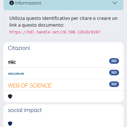
Informazioni
Utilizza questo identificativo per citare o creare un
link a questo documento:
https://hdl.handle.net/20.500.12610/8107
Citazioni
ND
ND
ND
social impact