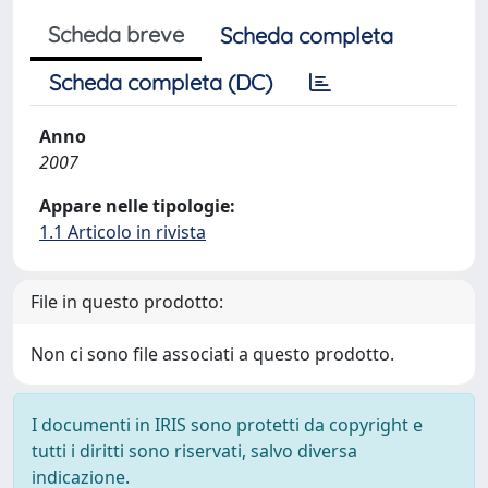
Scheda breve
Scheda completa
Scheda completa (DC)
Anno
2007
Appare nelle tipologie:
1.1 Articolo in rivista
File in questo prodotto:
Non ci sono file associati a questo prodotto.
I documenti in IRIS sono protetti da copyright e
tutti i diritti sono riservati, salvo diversa
indicazione.