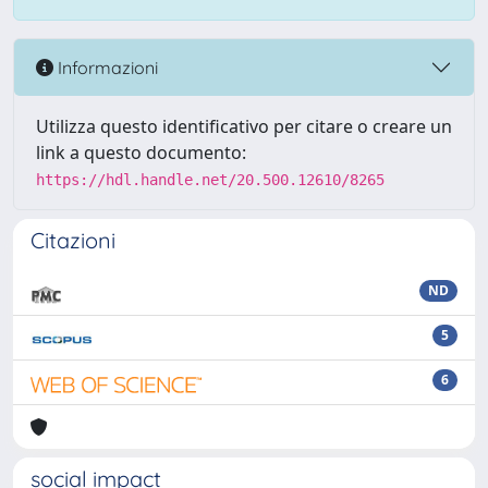
Informazioni
Utilizza questo identificativo per citare o creare un
link a questo documento:
https://hdl.handle.net/20.500.12610/8265
Citazioni
ND
5
6
social impact