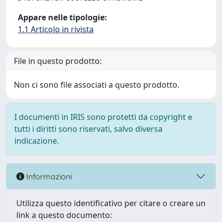
Appare nelle tipologie:
1.1 Articolo in rivista
File in questo prodotto:
Non ci sono file associati a questo prodotto.
I documenti in IRIS sono protetti da copyright e
tutti i diritti sono riservati, salvo diversa
indicazione.
Informazioni
Utilizza questo identificativo per citare o creare un
link a questo documento: