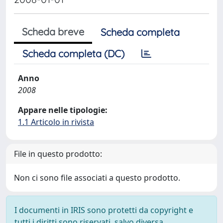
Scheda breve
Scheda completa
Scheda completa (DC)
Anno
2008
Appare nelle tipologie:
1.1 Articolo in rivista
File in questo prodotto:
Non ci sono file associati a questo prodotto.
I documenti in IRIS sono protetti da copyright e
tutti i diritti sono riservati, salvo diversa