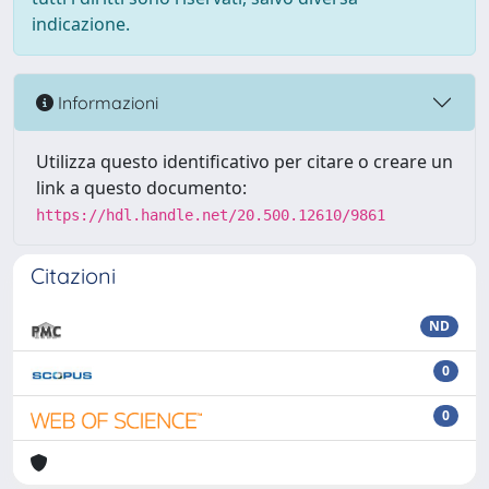
indicazione.
Informazioni
Utilizza questo identificativo per citare o creare un
link a questo documento:
https://hdl.handle.net/20.500.12610/9861
Citazioni
ND
0
0