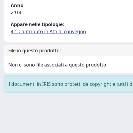
Anno
2014
Appare nelle tipologie:
4.1 Contributo in Atti di convegno
File in questo prodotto:
Non ci sono file associati a questo prodotto.
I documenti in IRIS sono protetti da copyright e tutti i di