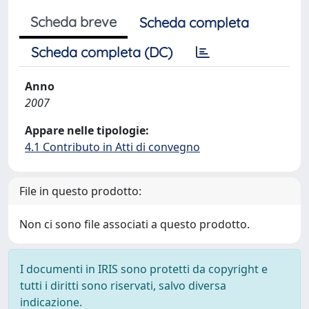
Scheda breve
Scheda completa
Scheda completa (DC)
Anno
2007
Appare nelle tipologie:
4.1 Contributo in Atti di convegno
File in questo prodotto:
Non ci sono file associati a questo prodotto.
I documenti in IRIS sono protetti da copyright e
tutti i diritti sono riservati, salvo diversa
indicazione.