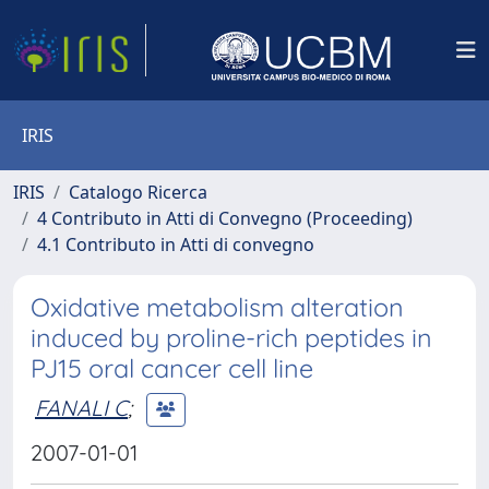
IRIS
IRIS
Catalogo Ricerca
4 Contributo in Atti di Convegno (Proceeding)
4.1 Contributo in Atti di convegno
Oxidative metabolism alteration
induced by proline-rich peptides in
PJ15 oral cancer cell line
FANALI C
;
2007-01-01