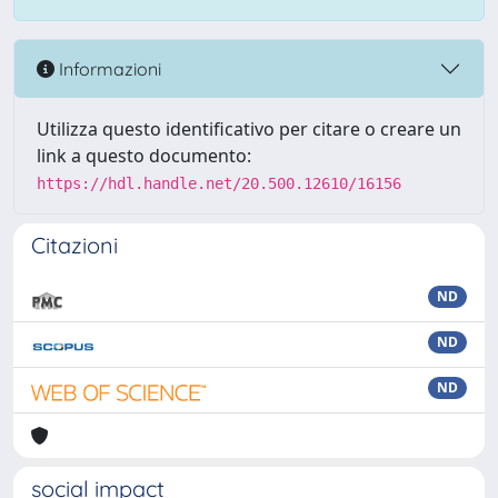
Informazioni
Utilizza questo identificativo per citare o creare un
link a questo documento:
https://hdl.handle.net/20.500.12610/16156
Citazioni
ND
ND
ND
social impact