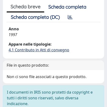
Scheda breve
Scheda completa
Scheda completa (DC)
Anno
1997
Appare nelle tipologie:
4.1 Contributo in Atti di convegno
File in questo prodotto:
Non ci sono file associati a questo prodotto.
I documenti in IRIS sono protetti da copyright e
tutti i diritti sono riservati, salvo diversa
indicazione.