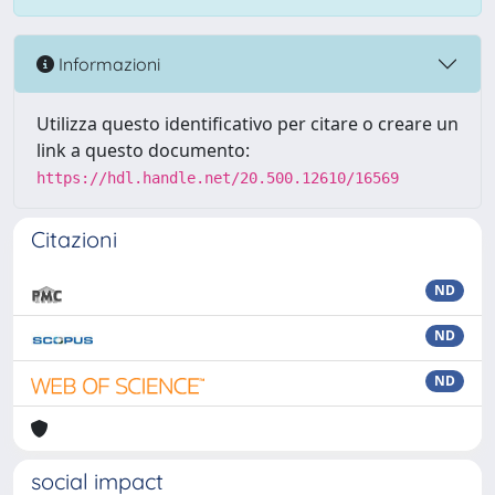
Informazioni
Utilizza questo identificativo per citare o creare un
link a questo documento:
https://hdl.handle.net/20.500.12610/16569
Citazioni
ND
ND
ND
social impact