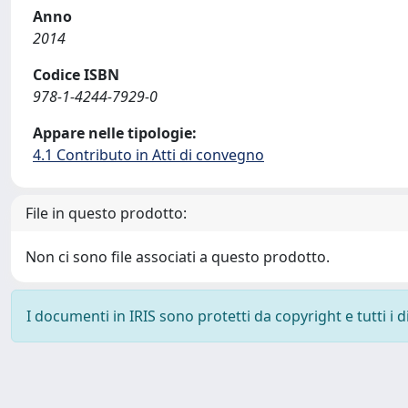
Anno
2014
Codice ISBN
978-1-4244-7929-0
Appare nelle tipologie:
4.1 Contributo in Atti di convegno
File in questo prodotto:
Non ci sono file associati a questo prodotto.
I documenti in IRIS sono protetti da copyright e tutti i di