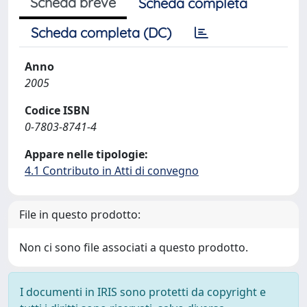
Scheda breve
Scheda completa
Scheda completa (DC)
Anno
2005
Codice ISBN
0-7803-8741-4
Appare nelle tipologie:
4.1 Contributo in Atti di convegno
File in questo prodotto:
Non ci sono file associati a questo prodotto.
I documenti in IRIS sono protetti da copyright e