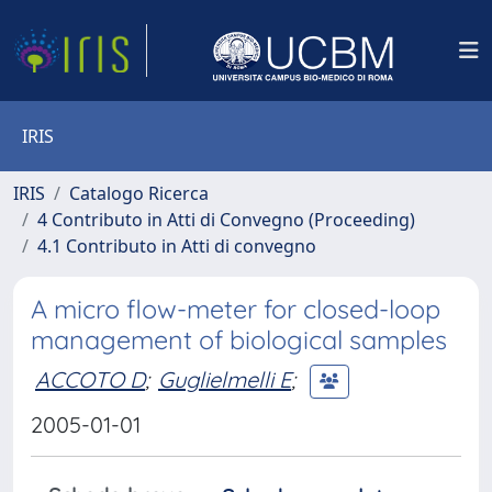
IRIS
IRIS
Catalogo Ricerca
4 Contributo in Atti di Convegno (Proceeding)
4.1 Contributo in Atti di convegno
A micro flow-meter for closed-loop
management of biological samples
ACCOTO D
;
Guglielmelli E
;
2005-01-01