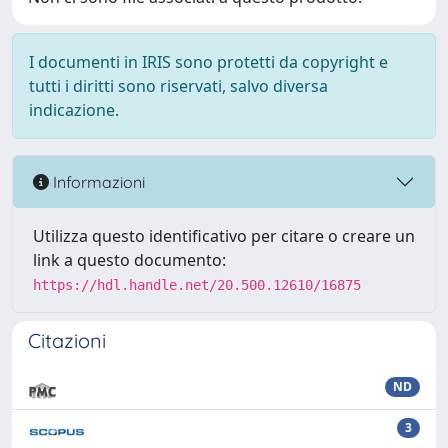
I documenti in IRIS sono protetti da copyright e
tutti i diritti sono riservati, salvo diversa
indicazione.
Informazioni
Utilizza questo identificativo per citare o creare un
link a questo documento:
https://hdl.handle.net/20.500.12610/16875
Citazioni
ND
3