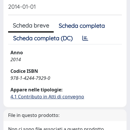
2014-01-01
Scheda breve
Scheda completa
Scheda completa (DC)
Anno
2014
Codice ISBN
978-1-4244-7929-0
Appare nelle tipologie:
4.1 Contributo in Atti di convegno
File in questo prodotto:
Non ci sono file associati a questo prodotto.