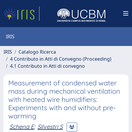
IRIS
IRIS
Catalogo Ricerca
4 Contributo in Atti di Convegno (Proceeding)
4.1 Contributo in Atti di convegno
Measurement of condensed water
mass during mechanical ventilation
with heated wire humidifiers:
Experiments with and without pre-
warming
Schena E
;
Silvestri S